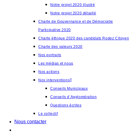
Notre projet 2020 illustré
Notre projet 2020 détaillé
Charte de Gouvernance et de Démocratie
Participative 2020
Charte éthique 2020 des candidats Rodez Citoyen
Charte des valeurs 2020
Nos portraits
Les médias et nous
Nos actions
Nos interventions
Conseils Municipaux
Conseils d’Agglomération
Questions écrites
Le collectif
Nous contacter
Toggle