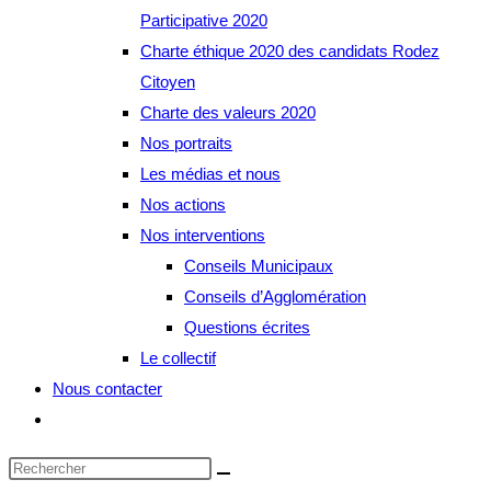
Participative 2020
Charte éthique 2020 des candidats Rodez
Citoyen
Charte des valeurs 2020
Nos portraits
Les médias et nous
Nos actions
Nos interventions
Conseils Municipaux
Conseils d’Agglomération
Questions écrites
Le collectif
Nous contacter
Toggle
website
search