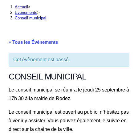
Accueil
>
Évènements
>
Conseil municipal
« Tous les Évènements
Cet évènement est passé.
CONSEIL MUNICIPAL
Le conseil municipal se réunira le jeudi 25 septembre à
17h 30 à la mairie de Rodez.
Le conseil municipal est ouvert au public, n’hésitez pas
à venir y assister. Vous pouvez également le suivre en
direct sur la chaine de la ville.