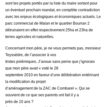
sont les projets portés par la liste du maire sortant pour
un éventuel prochain mandat, en complète contradiction
avec les enjeux écologiques et économiques actuels. Le
parc commercial de Malan et le quartier Bourran 2
détruiraient en effet respectivement 25ha et 23ha de
terres agricoles et naturelles.
Concernant mon père, je ne vous permets pas, monsieur
Teyssèdre, de l’associer à vos
tristes polémiques. J’avoue sans peine que j’ignorais
que mon père avait « voté le 28
septembre 2010 en faveur d’une délibération entérinant
la modification du projet
d’aménagement de la ZAC de Combarel ». Qui se
souvient de ce que ses parents ont fait il y a
près de 10 ans ?