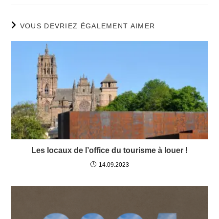
VOUS DEVRIEZ ÉGALEMENT AIMER
Les locaux de l’office du tourisme à louer !
14.09.2023