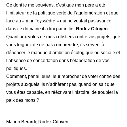
Ce dont je me souviens, c’est que mon père a été
l’initiateur de la politique verte de l’agglomération et que
face au « mur Teyssèdre » qui ne voulait pas avancer
dans ce domaine il a fini par initier
Rodez Citoyen
.
Quant aux votes de mes colistiers contre vos projets, que
vous feignez de ne pas comprendre, ils servent à
dénoncer le manque d’ambition écologique ou sociale et
l’absence de concertation dans l’élaboration de vos
politiques.
Comment, par ailleurs, leur reprocher de voter contre des
projets auxquels ils n’adhèrent pas, quand on sait que
vous êtes capable, en réécrivant l’histoire, de troubler la
paix des morts ?
Marion Berardi, Rodez Citoyen