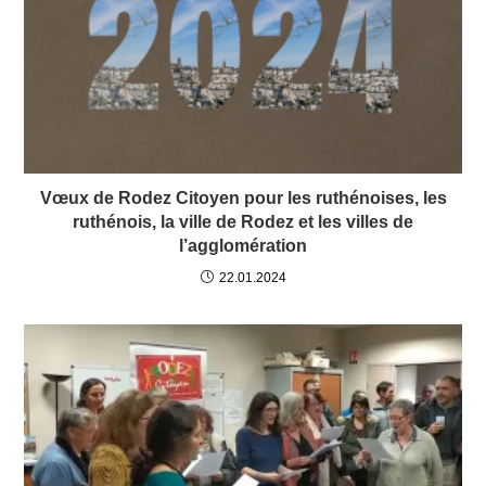
Vœux de Rodez Citoyen pour les ruthénoises, les
ruthénois, la ville de Rodez et les villes de
l’agglomération
22.01.2024