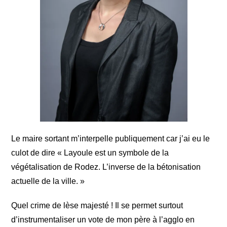
Le maire sortant m’interpelle publiquement car j’ai eu le
culot de dire « Layoule est un symbole de la
végétalisation de Rodez. L’inverse de la bétonisation
actuelle de la ville. »
Quel crime de lèse majesté ! Il se permet surtout
d’instrumentaliser un vote de mon père à l’agglo en