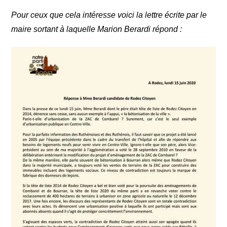
Pour ceux que cela intéresse voici la lettre écrite par le
maire sortant à laquelle Marion Berardi répond :