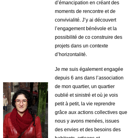
d’émancipation en créant des
moments de rencontre et de
convivialité. J’y ai découvert
l’engagement bénévole et la
possibilité de co construire des
projets dans un contexte
d’horizontalité.
Je me suis également engagée
depuis 6 ans dans l’association
de mon quartier, un quartier
oublié et sinistré et où je vois
petit à petit, la vie reprendre
grâce aux actions collectives que
nous y avons menées, issues
des envies et des besoins des