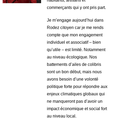
habitants, artisans et
commerçants qui y ont pris part.
Je m’engage aujourd’hui dans
Rodez citoyen car je me rends
compte que mon engagement
individuel et associatif – bien
qu’utile – est limité. Notamment
au niveau écologique. Nos
battements d’ailes de colibris
sont un bon début, mais nous
avons besoin d’une volonté
politique forte pour répondre aux
enjeux climatiques globaux qui
ne manqueront pas d’avoir un
impact économique et social fort
au niveau local.