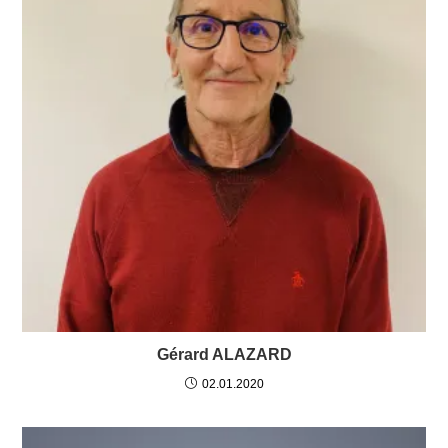
Gérard ALAZARD
02.01.2020