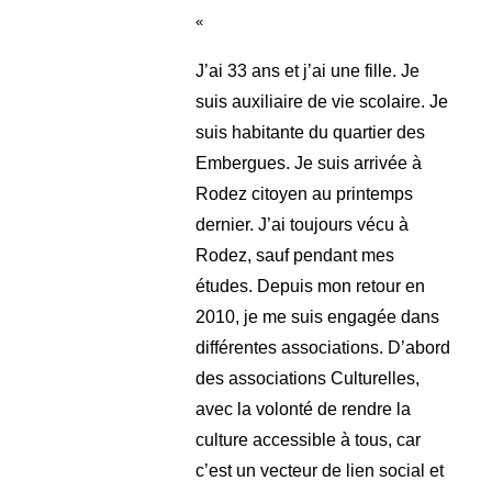
publication :
«
J’ai 33 ans et j’ai une fille. Je
suis auxiliaire de vie scolaire. Je
suis habitante du quartier des
Embergues. Je suis arrivée à
Rodez citoyen au printemps
dernier. J’ai toujours vécu à
Rodez, sauf pendant mes
études. Depuis mon retour en
2010, je me suis engagée dans
différentes associations. D’abord
des associations Culturelles,
avec la volonté de rendre la
culture accessible à tous, car
c’est un vecteur de lien social et