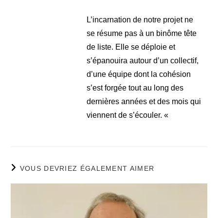
L’incarnation de notre projet ne
se résume pas à un binôme tête
de liste. Elle se déploie et
s’épanouira autour d’un collectif,
d’une équipe dont la cohésion
s’est forgée tout au long des
dernières années et des mois qui
viennent de s’écouler. «
VOUS DEVRIEZ ÉGALEMENT AIMER