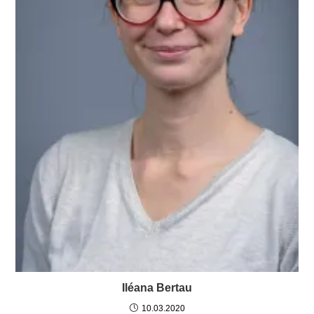
Iléana Bertau
10.03.2020