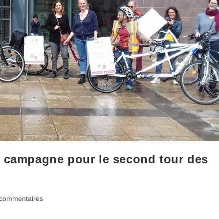
a campagne pour le second tour des
entaires
 commentaires