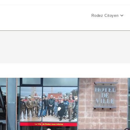
Rodez Citoyen