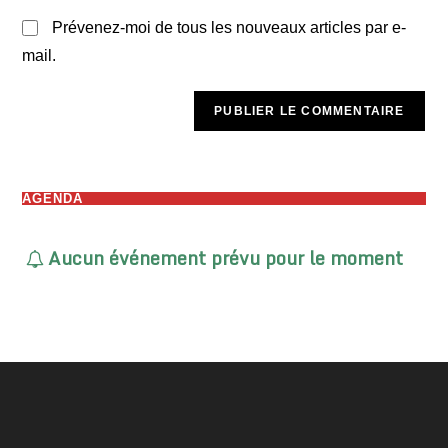
Prévenez-moi de tous les nouveaux articles par e-
mail.
AGENDA
Aucun événement prévu pour le moment