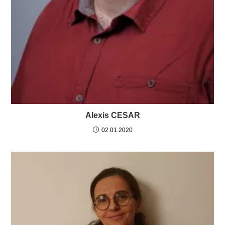
Alexis CESAR
02.01.2020