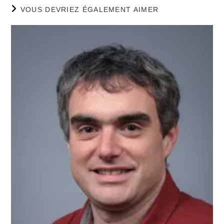
VOUS DEVRIEZ ÉGALEMENT AIMER