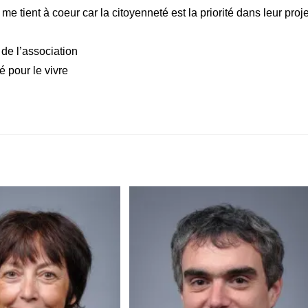
e tient à coeur car la citoyenneté est la priorité dans leur proje
de l’association
é pour le vivre