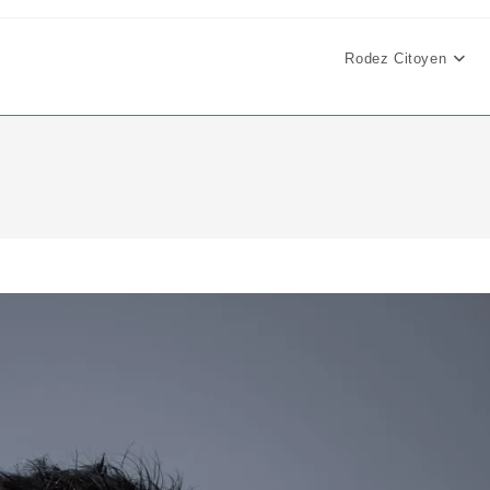
Rodez Citoyen