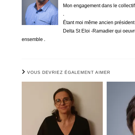
Mon engagement dans le collectif m
.
Étant moi même ancien président 
Delta St Eloi -Ramadier qui oeuvr
ensemble .
VOUS DEVRIEZ ÉGALEMENT AIMER