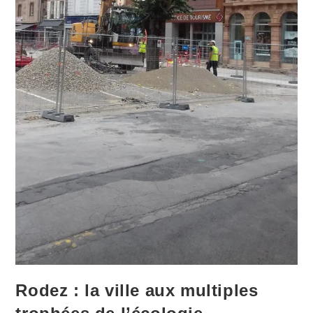
Rodez : la ville aux multiples