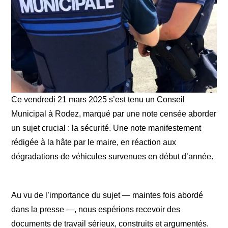
Ce vendredi 21 mars 2025 s’est tenu un Conseil
Municipal à Rodez, marqué par une note censée aborder
un sujet crucial : la sécurité. Une note manifestement
rédigée à la hâte par le maire, en réaction aux
dégradations de véhicules survenues en début d’année.
Au vu de l’importance du sujet — maintes fois abordé
dans la presse —, nous espérions recevoir des
documents de travail sérieux, construits et argumentés.