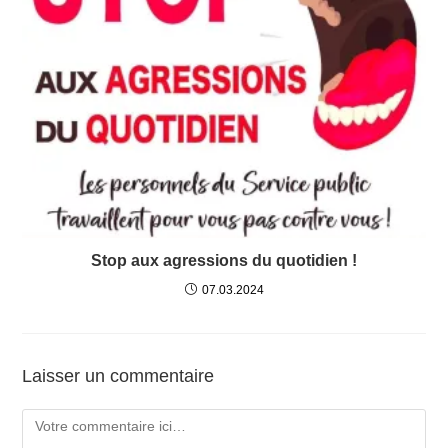
Stop aux agressions du quotidien !
07.03.2024
Laisser un commentaire
Comment