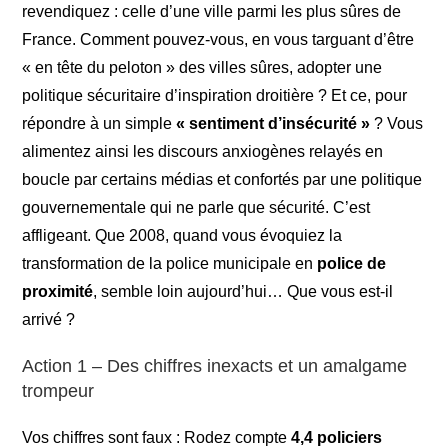
revendiquez : celle d’une ville parmi les plus sûres de
France. Comment pouvez-vous, en vous targuant d’être
« en tête du peloton » des villes sûres, adopter une
politique sécuritaire d’inspiration droitière ? Et ce, pour
répondre à un simple
« sentiment d’insécurité »
? Vous
alimentez ainsi les discours anxiogènes relayés en
boucle par certains médias et confortés par une politique
gouvernementale qui ne parle que sécurité. C’est
affligeant. Que 2008, quand vous évoquiez la
transformation de la police municipale en
police de
proximité
, semble loin aujourd’hui… Que vous est-il
arrivé ?
Action 1 – Des chiffres inexacts et un amalgame
trompeur
Vos chiffres sont faux : Rodez compte
4,4 policiers