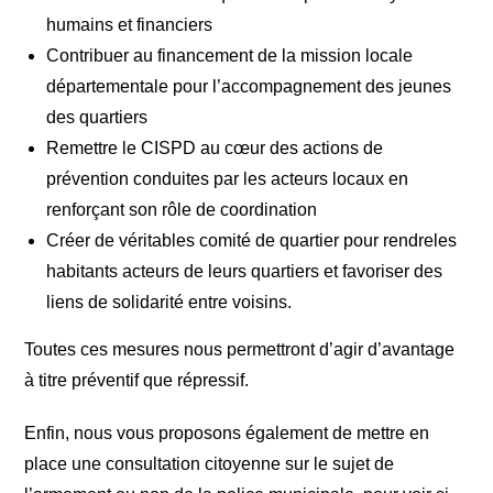
humains et financiers
Contribuer au financement de la mission locale
départementale pour l’accompagnement des jeunes
des quartiers
Remettre le CISPD au cœur des actions de
prévention conduites par les acteurs locaux en
renforçant son rôle de coordination
Créer de véritables comité de quartier pour rendreles
habitants acteurs de leurs quartiers et favoriser des
liens de solidarité entre voisins.
Toutes ces mesures nous permettront d’agir d’avantage
à titre préventif que répressif.
Enfin, nous vous proposons également de mettre en
place une consultation citoyenne sur le sujet de