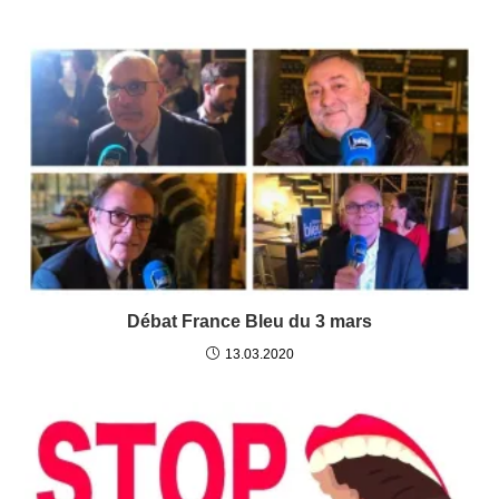
Débat France Bleu du 3 mars
13.03.2020