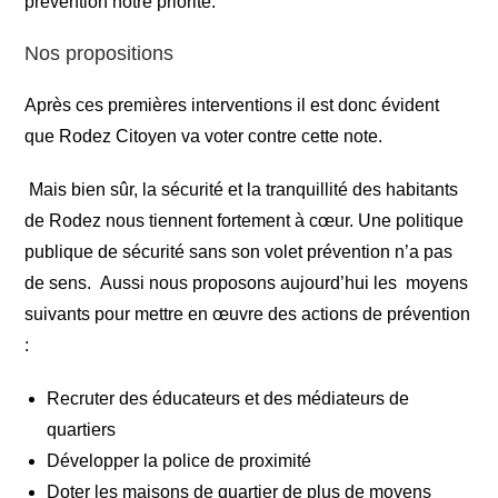
prévention notre priorité.
Nos propositions
Après ces premières interventions il est donc évident
que Rodez Citoyen va voter contre cette note.
Mais bien sûr, la sécurité et la tranquillité des habitants
de Rodez nous tiennent fortement à cœur. Une politique
publique de sécurité sans son volet prévention n’a pas
de sens. Aussi nous proposons aujourd’hui les moyens
suivants pour mettre en œuvre des actions de prévention
:
Recruter des éducateurs et des médiateurs de
quartiers
Développer la police de proximité
Doter les maisons de quartier de plus de moyens