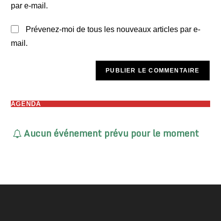
par e-mail.
Prévenez-moi de tous les nouveaux articles par e-
mail.
AGENDA
Aucun événement prévu pour le moment