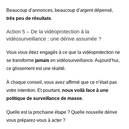
Beaucoup d’annonces, beaucoup d’argent dépensé,
très peu de résultats
.
Action 5 – De la vidéoprotection à la
vidéosurveillance : une dérive assumée ?
Vous vous étiez engagés à ce que la vidéoprotection ne
se transforme
jamais
en vidéosurveillance. Aujourd’hui,
ce glissement est une réalité.
À chaque conseil, vous avez affirmé que ce n’était pas
votre intention. Et pourtant,
nous voilà face à une
politique de surveillance de masse.
Quelle est la prochaine étape ? Quelle nouvelle dérive
vous préparez-vous à acter ?