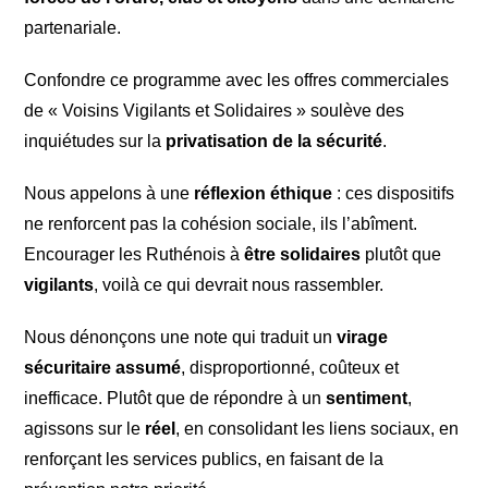
partenariale.
Confondre ce programme avec les offres commerciales
de « Voisins Vigilants et Solidaires » soulève des
inquiétudes sur la
privatisation de la sécurité
.
Nous appelons à une
réflexion éthique
: ces dispositifs
ne renforcent pas la cohésion sociale, ils l’abîment.
Encourager les Ruthénois à
être solidaires
plutôt que
vigilants
, voilà ce qui devrait nous rassembler.
Nous dénonçons une note qui traduit un
virage
sécuritaire assumé
, disproportionné, coûteux et
inefficace. Plutôt que de répondre à un
sentiment
,
agissons sur le
réel
, en consolidant les liens sociaux, en
renforçant les services publics, en faisant de la