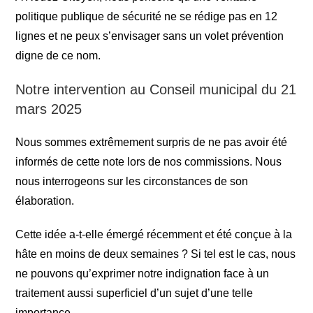
politique publique de sécurité ne se rédige pas en 12
lignes et ne peux s’envisager sans un volet prévention
digne de ce nom.
Notre intervention au Conseil municipal du 21
mars 2025
Nous sommes extrêmement surpris de ne pas avoir été
informés de cette note lors de nos commissions. Nous
nous interrogeons sur les circonstances de son
élaboration.
Cette idée a-t-elle émergé récemment et été conçue à la
hâte en moins de deux semaines ? Si tel est le cas, nous
ne pouvons qu’exprimer notre indignation face à un
traitement aussi superficiel d’un sujet d’une telle
importance.