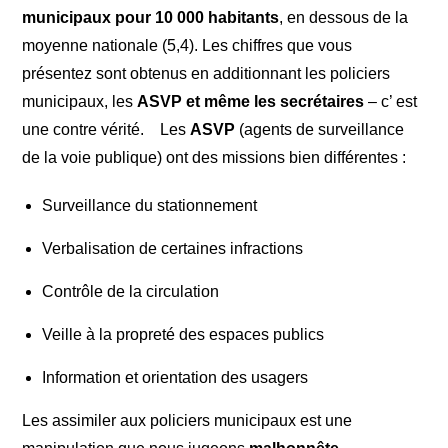
municipaux pour 10 000 habitants
, en dessous de la
moyenne nationale (5,4). Les chiffres que vous
présentez sont obtenus en additionnant les policiers
municipaux, les
ASVP
et même les secrétaires
– c’ est
une contre vérité. Les
ASVP
(agents de surveillance
de la voie publique) ont des missions bien différentes :
Surveillance du stationnement
Verbalisation de certaines infractions
Contrôle de la circulation
Veille à la propreté des espaces publics
Information et orientation des usagers
Les assimiler aux policiers municipaux est une