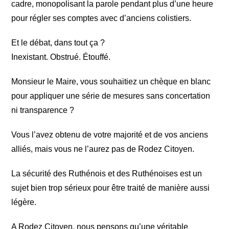
cadre, monopolisant la parole pendant plus d’une heure
pour régler ses comptes avec d’anciens colistiers.
Et le débat, dans tout ça ?
Inexistant. Obstrué. Étouffé.
Monsieur le Maire, vous souhaitiez un chèque en blanc
pour appliquer une série de mesures sans concertation
ni transparence ?
Vous l’avez obtenu de votre majorité et de vos anciens
alliés, mais vous ne l’aurez pas de Rodez Citoyen.
La sécurité des Ruthénois et des Ruthénoises est un
sujet bien trop sérieux pour être traité de manière aussi
légère.
A Rodez Citoyen, nous pensons qu’une véritable