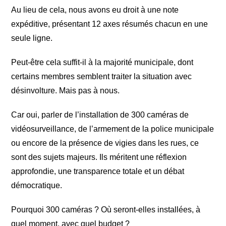
Au lieu de cela, nous avons eu droit à une note
expéditive, présentant 12 axes résumés chacun en une
seule ligne.
Peut-être cela suffit-il à la majorité municipale, dont
certains membres semblent traiter la situation avec
désinvolture. Mais pas à nous.
Car oui, parler de l’installation de 300 caméras de
vidéosurveillance, de l’armement de la police municipale
ou encore de la présence de vigies dans les rues, ce
sont des sujets majeurs. Ils méritent une réflexion
approfondie, une transparence totale et un débat
démocratique.
Pourquoi 300 caméras ? Où seront-elles installées, à
quel moment, avec quel budget ?