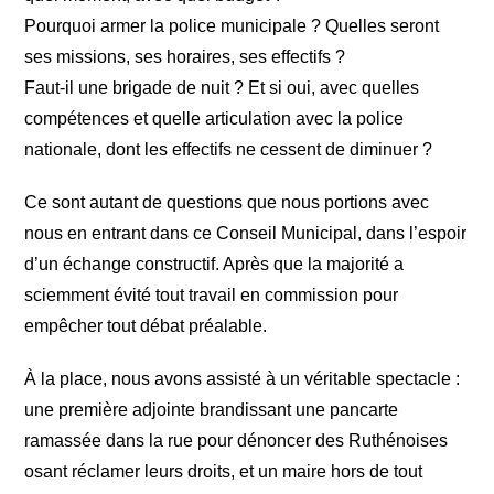
Pourquoi armer la police municipale ? Quelles seront
ses missions, ses horaires, ses effectifs ?
Faut-il une brigade de nuit ? Et si oui, avec quelles
compétences et quelle articulation avec la police
nationale, dont les effectifs ne cessent de diminuer ?
Ce sont autant de questions que nous portions avec
nous en entrant dans ce Conseil Municipal, dans l’espoir
d’un échange constructif. Après que la majorité a
sciemment évité tout travail en commission pour
empêcher tout débat préalable.
À la place, nous avons assisté à un véritable spectacle :
une première adjointe brandissant une pancarte
ramassée dans la rue pour dénoncer des Ruthénoises
osant réclamer leurs droits, et un maire hors de tout