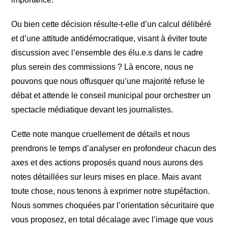
Ou bien cette décision résulte-t-elle d’un calcul délibéré
et d’une attitude antidémocratique, visant à éviter toute
discussion avec l’ensemble des élu.e.s dans le cadre
plus serein des commissions ? Là encore, nous ne
pouvons que nous offusquer qu’une majorité refuse le
débat et attende le conseil municipal pour orchestrer un
spectacle médiatique devant les journalistes.
Cette note manque cruellement de détails et nous
prendrons le temps d’analyser en profondeur chacun des
axes et des actions proposés quand nous aurons des
notes détaillées sur leurs mises en place. Mais avant
toute chose, nous tenons à exprimer notre stupéfaction.
Nous sommes choquées par l’orientation sécuritaire que
vous proposez, en total décalage avec l’image que vous