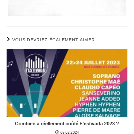
VOUS DEVRIEZ ÉGALEMENT AIMER
Combien a réellement coûté F’estivada 2023 ?
08.02.2024