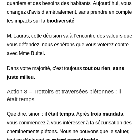
quartiers et des besoins des habitants Aujourd’hui, vous
changez d’avis diamétralement, sans prendre en compte
les impacts sur la
biodiversité
.
M. Lauras, cette décision va à l’encontre des valeurs que
vous défendez, nous espérons que vous voterez contre
avec Mme Bultel.
Dans votre majorité, c’est toujours
tout ou rien
,
sans
juste milieu
.
Action 8 – Trottoirs et traversées piétonnes : il
était temps
Que dire, sinon :
il était temps
. Après
trois mandats
,
vous commencez à vous intéresser à la sécurisation des
cheminements piétons. Nous ne pouvons que le saluer,