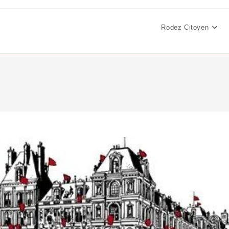
Rodez Citoyen