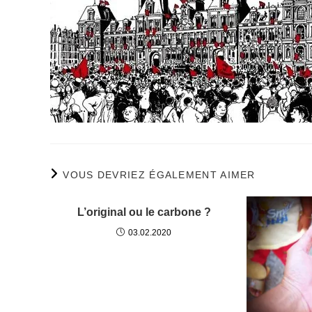
VOUS DEVRIEZ ÉGALEMENT AIMER
L’original ou le carbone ?
03.02.2020