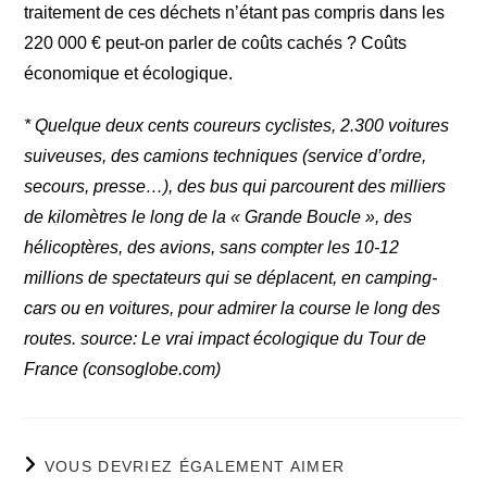
traitement de ces déchets n’étant pas compris dans les
220 000 € peut-on parler de coûts cachés ? Coûts
économique et écologique.
* Quelque deux cents coureurs cyclistes, 2.300 voitures
suiveuses, des camions techniques (service d’ordre,
secours, presse…), des bus qui parcourent des milliers
de kilomètres le long de la « Grande Boucle », des
hélicoptères, des avions, sans compter les 10-12
millions de spectateurs qui se déplacent, en camping-
cars ou en voitures, pour admirer la course le long des
routes. source: Le vrai impact écologique du Tour de
France (consoglobe.com)
VOUS DEVRIEZ ÉGALEMENT AIMER