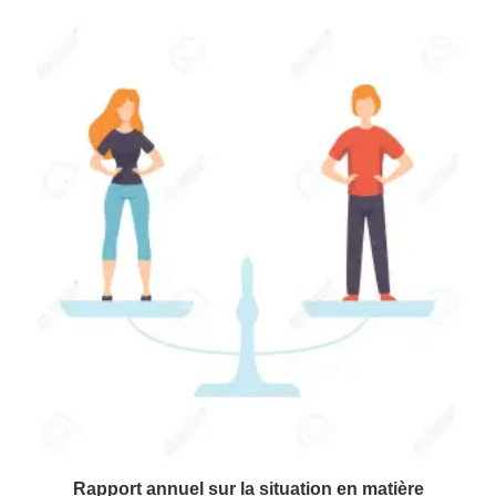
Rapport annuel sur la situation en matière