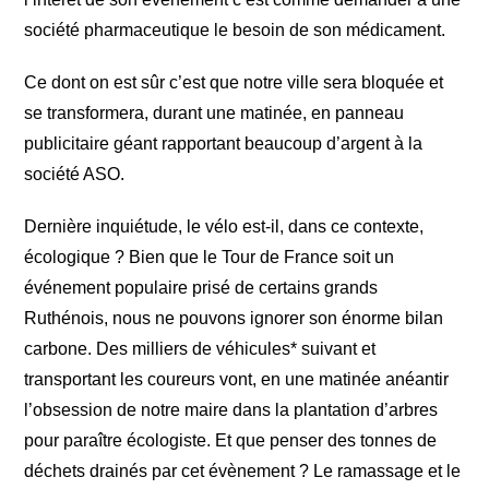
société pharmaceutique le besoin de son médicament.
Ce dont on est sûr c’est que notre ville sera bloquée et
se transformera, durant une matinée, en panneau
publicitaire géant rapportant beaucoup d’argent à la
société ASO.
Dernière inquiétude, le vélo est-il, dans ce contexte,
écologique ? Bien que le Tour de France soit un
événement populaire prisé de certains grands
Ruthénois, nous ne pouvons ignorer son énorme bilan
carbone. Des milliers de véhicules* suivant et
transportant les coureurs vont, en une matinée anéantir
l’obsession de notre maire dans la plantation d’arbres
pour paraître écologiste. Et que penser des tonnes de
déchets drainés par cet évènement ? Le ramassage et le