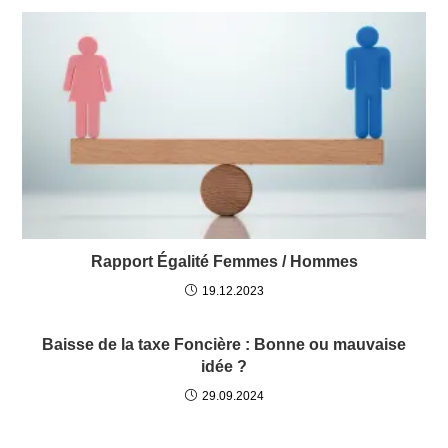
Rapport Égalité Femmes / Hommes
19.12.2023
Baisse de la taxe Foncière : Bonne ou mauvaise
idée ?
29.09.2024