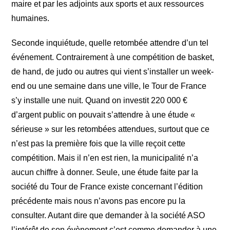
maire et par les adjoints aux sports et aux ressources
humaines.
Seconde inquiétude, quelle retombée attendre d’un tel
événement. Contrairement à une compétition de basket,
de hand, de judo ou autres qui vient s’installer un week-
end ou une semaine dans une ville, le Tour de France
s’y installe une nuit. Quand on investit 220 000 €
d’argent public on pouvait s’attendre à une étude «
sérieuse » sur les retombées attendues, surtout que ce
n’est pas la première fois que la ville reçoit cette
compétition. Mais il n’en est rien, la municipalité n’a
aucun chiffre à donner. Seule, une étude faite par la
société du Tour de France existe concernant l’édition
précédente mais nous n’avons pas encore pu la
consulter. Autant dire que demander à la société ASO
l’intérêt de son évènement c’est comme demander à une