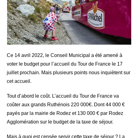
Ce 14 avril 2022, le Conseil Municipal a été amené à
voter le budget pour l’accueil du Tour de France le 17
juillet prochain. Mais plusieurs points nous inquiètent sur
cet accueil.
Tout d’abord le coût. L’accueil du Tour de France va
coûter aux grands Ruthénois 220 000€. Dont 44 000 €
payés par la mairie de Rodez et 130 000 € par Rodez
Agglomération sur le budget de la taxe de séjour.
Mais à quoi est censée servir cette taxe de séjour ? La