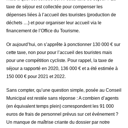
taxe de séjour est collectée pour compenser les
dépenses liées à l’accueil des touristes (production de
déchets …) et pour organiser leur accueil via le
financement de l’Office du Tourisme.
Or aujourd’hui, on s’apprête à ponctionner 130 000 € sur
cette taxe, non pour pour l’accueil des touristes mais
pour une compétition cycliste. Pour rappel, la taxe de
séjour a rapporté en 2020, 136 000 € et a été estimée à
150 000 € pour 2021 et 2022.
Sans compter, qu’une question simple, posée au Conseil
Municipal est restée sans réponse : A combien d’agents
(en équivalent temps plein) correspondent les 91 000
euros de frais de personnel prévus sur cet événement ?
Un manque de maîtrise criante du dossier par notre